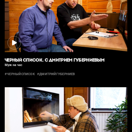
ЧЕРНЫЙ СПИСОК. С ДМИТРИЕМ ГУБЕРНИЕВЫМ
Муж на час
#ЧЕРНЫЙСПИСОК
#ДМИТРИЙГУБЕРНИЕВ