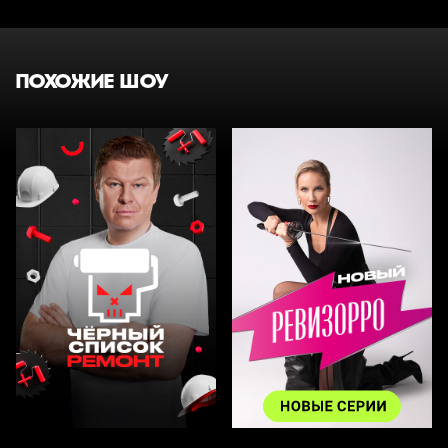
ПОХОЖИЕ ШОУ