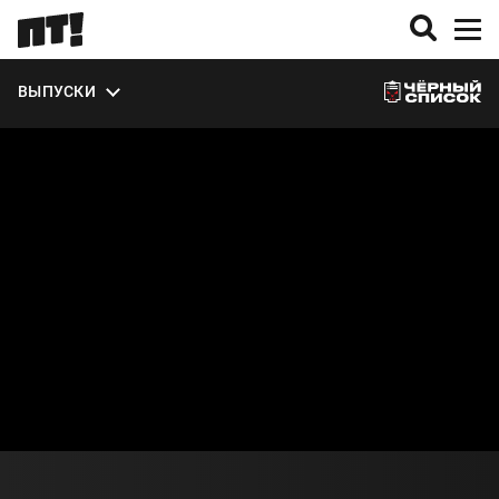
ВЫПУСКИ
О СЕЗОНЕ