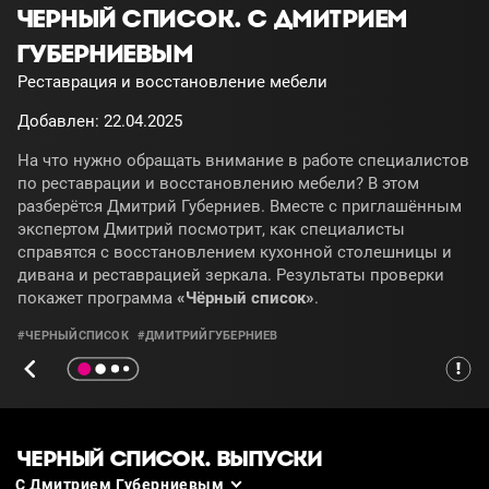
ЧЕРНЫЙ СПИСОК. С ДМИТРИЕМ
ГУБЕРНИЕВЫМ
Реставрация и восстановление мебели
Добавлен: 22.04.2025
На что нужно обращать внимание в работе специалистов
по реставрации и восстановлению мебели? В этом
разберётся Дмитрий Губерниев. Вместе с приглашённым
экспертом Дмитрий посмотрит, как специалисты
справятся с восстановлением кухонной столешницы и
дивана и реставрацией зеркала. Результаты проверки
покажет программа
«Чёрный список»
.
#ЧЕРНЫЙСПИСОК
#ДМИТРИЙГУБЕРНИЕВ
ЧЕРНЫЙ СПИСОК. ВЫПУСКИ
С Дмитрием Губерниевым