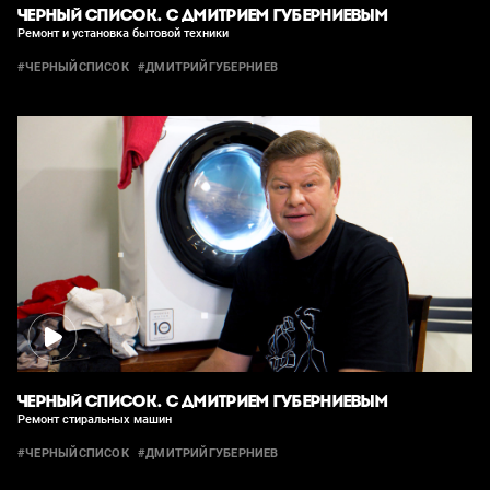
ЧЕРНЫЙ СПИСОК. С ДМИТРИЕМ ГУБЕРНИЕВЫМ
Ремонт и установка бытовой техники
#ЧЕРНЫЙСПИСОК
#ДМИТРИЙГУБЕРНИЕВ
ЧЕРНЫЙ СПИСОК. С ДМИТРИЕМ ГУБЕРНИЕВЫМ
Ремонт стиральных машин
#ЧЕРНЫЙСПИСОК
#ДМИТРИЙГУБЕРНИЕВ