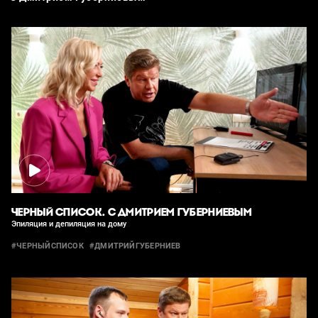
ЧЕРНЫЙ СПИСОК. С ДМИТРИЕМ ГУБЕРНИЕВЫМ
Эпиляция и депиляция на дому
#ЧЕРНЫЙСПИСОК
#ДМИТРИЙГУБЕРНИЕВ