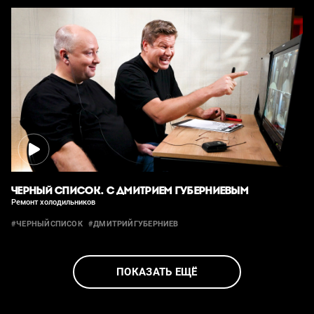
ЧЕРНЫЙ СПИСОК. С ДМИТРИЕМ ГУБЕРНИЕВЫМ
Ремонт холодильников
#ЧЕРНЫЙСПИСОК
#ДМИТРИЙГУБЕРНИЕВ
ПОКАЗАТЬ ЕЩЁ