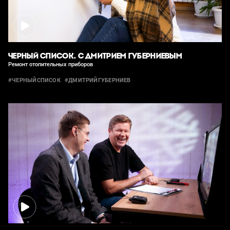
ЧЕРНЫЙ СПИСОК. С ДМИТРИЕМ ГУБЕРНИЕВЫМ
Ремонт отопительных приборов
#ЧЕРНЫЙСПИСОК
#ДМИТРИЙГУБЕРНИЕВ