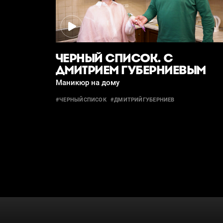
ЧЕРНЫЙ СПИСОК. С
ДМИТРИЕМ ГУБЕРНИЕВЫМ
Маникюр на дому
#ЧЕРНЫЙСПИСОК
#ДМИТРИЙГУБЕРНИЕВ