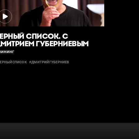
ЕРНЫЙ СПИСОК. С
МИТРИЕМ ГУБЕРНИЕВЫМ
лининг
ЕРНЫЙСПИСОК
#ДМИТРИЙГУБЕРНИЕВ