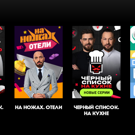
К.
НА НОЖАХ. ОТЕЛИ
ЧЕРНЫЙ СПИСОК.
НА КУХНЕ