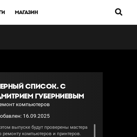
ГИ
МАГАЗИН
ЧЕРНЫЙ СПИСОК. С
ДМИТРИЕМ ГУБЕРНИЕВЫМ
емонт компьютеров
обавлен: 16.09.2025
 этом выпуске будут проверены мастера
о ремонту компьютеров и принтеров.