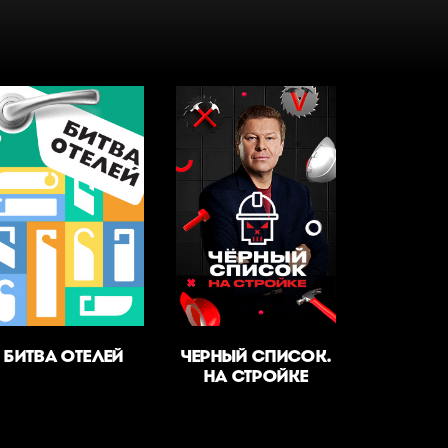
БИТВА ОТЕЛЕЙ
ЧЕРНЫЙ СПИСОК.
НА СТРОЙКЕ