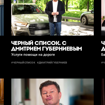
ЧЕРНЫЙ СПИСОК. С
Ч
ДМИТРИЕМ ГУБЕРНИЕВЫМ
Д
Услуги помощи на дороге
Б
#ЧЕРНЫЙСПИСОК
#ДМИТРИЙГУБЕРНИЕВ
#Ч