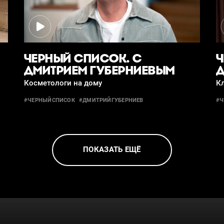
ЧЕРНЫЙ СПИСОК. С
Ч
ДМИТРИЕМ ГУБЕРНИЕВЫМ
Д
Косметологи на дому
К
#ЧЕРНЫЙСПИСОК
#ДМИТРИЙГУБЕРНИЕВ
#Ч
ПОКАЗАТЬ ЕЩЁ