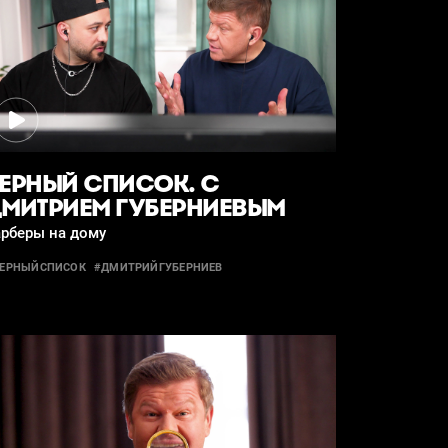
ЕРНЫЙ СПИСОК. С
МИТРИЕМ ГУБЕРНИЕВЫМ
арберы на дому
ЕРНЫЙСПИСОК
#ДМИТРИЙГУБЕРНИЕВ