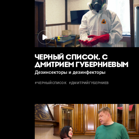
ЧЕРНЫЙ СПИСОК. С
ДМИТРИЕМ ГУБЕРНИЕВЫМ
Дезинсекторы и дезинфекторы
#ЧЕРНЫЙСПИСОК
#ДМИТРИЙГУБЕРНИЕВ