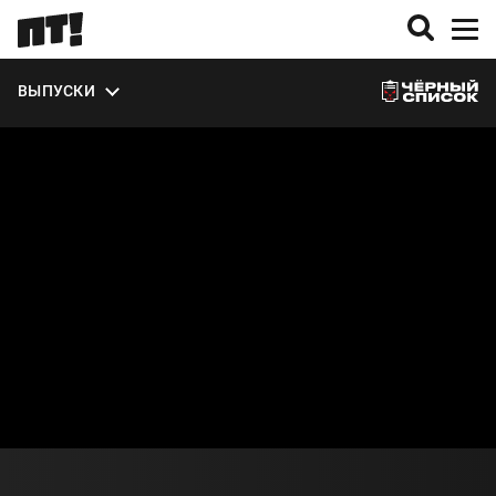
ВЫПУСКИ
О СЕЗОНЕ