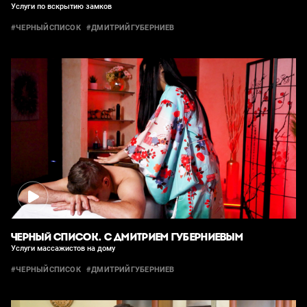
Услуги по вскрытию замков
#ЧЕРНЫЙСПИСОК
#ДМИТРИЙГУБЕРНИЕВ
ЧЕРНЫЙ СПИСОК. С ДМИТРИЕМ ГУБЕРНИЕВЫМ
Услуги массажистов на дому
#ЧЕРНЫЙСПИСОК
#ДМИТРИЙГУБЕРНИЕВ