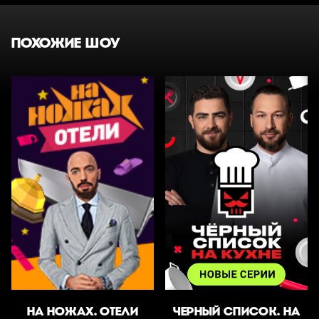
ПОХОЖИЕ ШОУ
НА НОЖАХ. ОТЕЛИ
ЧЕРНЫЙ СПИСОК. НА