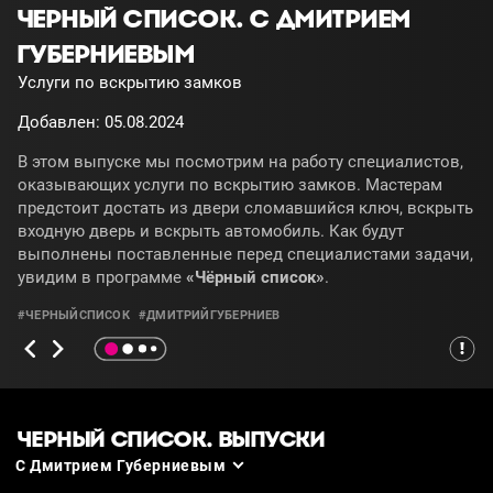
ЧЕРНЫЙ СПИСОК. С ДМИТРИЕМ
ГУБЕРНИЕВЫМ
Услуги по вскрытию замков
Добавлен: 05.08.2024
В этом выпуске мы посмотрим на работу специалистов,
оказывающих услуги по вскрытию замков. Мастерам
предстоит достать из двери сломавшийся ключ, вскрыть
входную дверь и вскрыть автомобиль. Как будут
выполнены поставленные перед специалистами задачи,
увидим в программе
«Чёрный список»
.
#ЧЕРНЫЙСПИСОК
#ДМИТРИЙГУБЕРНИЕВ
ЧЕРНЫЙ СПИСОК. ВЫПУСКИ
С Дмитрием Губерниевым