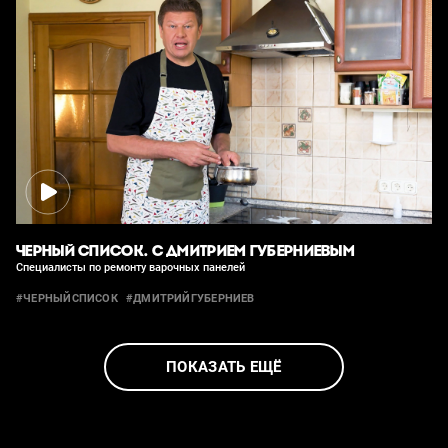
ЧЕРНЫЙ СПИСОК. С ДМИТРИЕМ ГУБЕРНИЕВЫМ
Специалисты по ремонту варочных панелей
#ЧЕРНЫЙСПИСОК
#ДМИТРИЙГУБЕРНИЕВ
ПОКАЗАТЬ ЕЩЁ