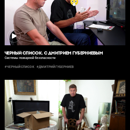
ЧЕРНЫЙ СПИСОК. С ДМИТРИЕМ ГУБЕРНИЕВЫМ
Системы пожарной безопасности
#ЧЕРНЫЙСПИСОК
#ДМИТРИЙГУБЕРНИЕВ