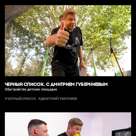
ЧЕРНЫЙ СПИСОК. С ДМИТРИЕМ ГУБЕРНИЕВЫМ
Обустройство детских площадок
#ЧЕРНЫЙСПИСОК
#ДМИТРИЙГУБЕРНИЕВ