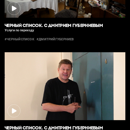
ЧЕРНЫЙ СПИСОК. С ДМИТРИЕМ ГУБЕРНИЕВЫМ
Услуги по переезду
#ЧЕРНЫЙСПИСОК
#ДМИТРИЙГУБЕРНИЕВ
ЧЕРНЫЙ СПИСОК. С ДМИТРИЕМ ГУБЕРНИЕВЫМ