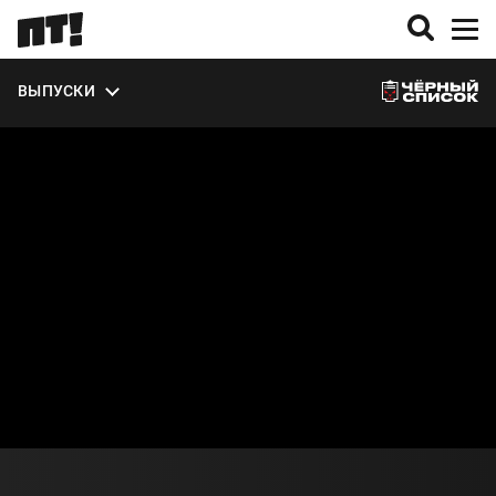
ВЫПУСКИ
О СЕЗОНЕ