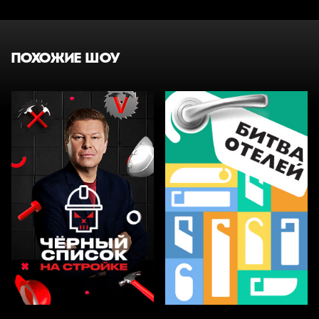
ПОХОЖИЕ ШОУ