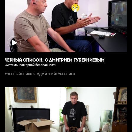
ЧЕРНЫЙ СПИСОК. С ДМИТРИЕМ ГУБЕРНИЕВЫМ
Системы пожарной безопасности
#ЧЕРНЫЙСПИСОК
#ДМИТРИЙГУБЕРНИЕВ