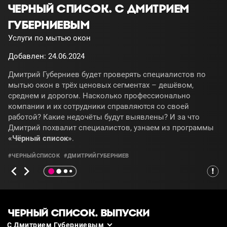
ЧЕРНЫЙ СПИСОК. С ДМИТРИЕМ
ГУБЕРНИЕВЫМ
Услуги по мытью окон
Добавлен: 24.06.2024
Дмитрий Губерниев будет проверять специалистов по
мытью окон в трёх ценовых сегментах – дешёвом,
среднем и дорогом. Насколько профессионально
компании и их сотрудники справляются со своей
работой? Какие недочёты будут выявлены? И за что
Дмитрий похвалит специалистов, узнаем из программы
«Чёрный список»
.
#ЧЕРНЫЙСПИСОК
#ДМИТРИЙГУБЕРНИЕВ
ЧЕРНЫЙ СПИСОК. ВЫПУСКИ
С Дмитрием Губерниевым