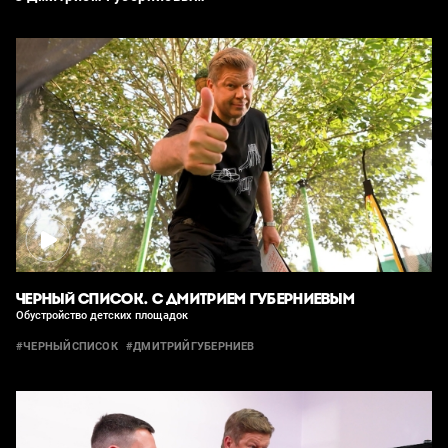
ЧЕРНЫЙ СПИСОК. С ДМИТРИЕМ ГУБЕРНИЕВЫМ
Обустройство детских площадок
#ЧЕРНЫЙСПИСОК
#ДМИТРИЙГУБЕРНИЕВ