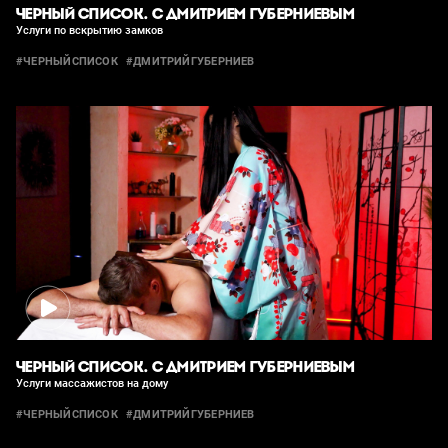
ЧЕРНЫЙ СПИСОК. С ДМИТРИЕМ ГУБЕРНИЕВЫМ
Услуги по вскрытию замков
#ЧЕРНЫЙСПИСОК
#ДМИТРИЙГУБЕРНИЕВ
ЧЕРНЫЙ СПИСОК. С ДМИТРИЕМ ГУБЕРНИЕВЫМ
Услуги массажистов на дому
#ЧЕРНЫЙСПИСОК
#ДМИТРИЙГУБЕРНИЕВ