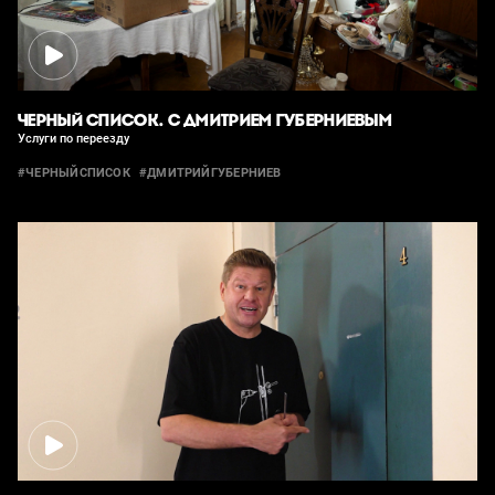
ЧЕРНЫЙ СПИСОК. С ДМИТРИЕМ ГУБЕРНИЕВЫМ
Услуги по переезду
#ЧЕРНЫЙСПИСОК
#ДМИТРИЙГУБЕРНИЕВ