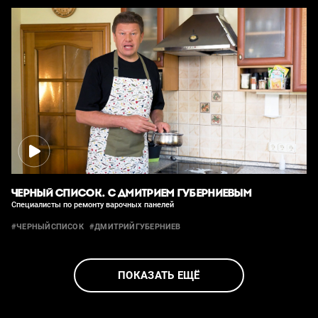
ЧЕРНЫЙ СПИСОК. С ДМИТРИЕМ ГУБЕРНИЕВЫМ
Специалисты по ремонту варочных панелей
#ЧЕРНЫЙСПИСОК
#ДМИТРИЙГУБЕРНИЕВ
ПОКАЗАТЬ ЕЩЁ