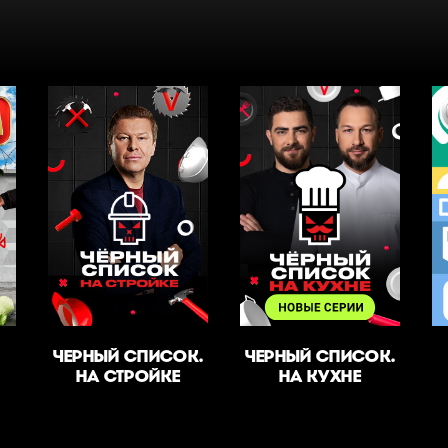
ЧЕРНЫЙ СПИСОК.
ЧЕРНЫЙ СПИСОК.
НА СТРОЙКЕ
НА КУХНЕ