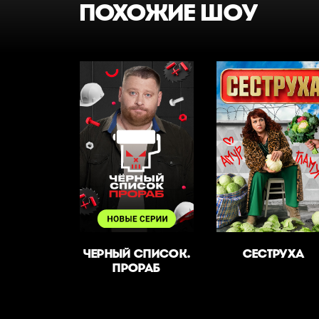
ПОХОЖИЕ ШОУ
ЧЕРНЫЙ СПИСОК.
СЕСТРУХА
ПРОРАБ