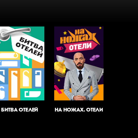
БИТВА ОТЕЛЕЙ
НА НОЖАХ. ОТЕЛИ