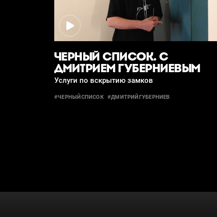
ЧЕРНЫЙ СПИСОК. С
ДМИТРИЕМ ГУБЕРНИЕВЫМ
Услуги по вскрытию замков
#ЧЕРНЫЙСПИСОК
#ДМИТРИЙГУБЕРНИЕВ