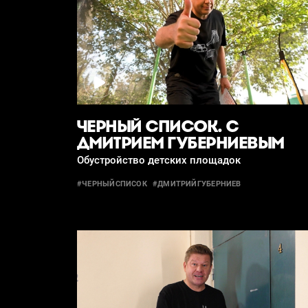
ЧЕРНЫЙ СПИСОК. С
ДМИТРИЕМ ГУБЕРНИЕВЫМ
Обустройство детских площадок
#ЧЕРНЫЙСПИСОК
#ДМИТРИЙГУБЕРНИЕВ