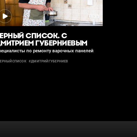
ЕРНЫЙ СПИСОК. С
МИТРИЕМ ГУБЕРНИЕВЫМ
пециалисты по ремонту варочных панелей
ЕРНЫЙСПИСОК
#ДМИТРИЙГУБЕРНИЕВ