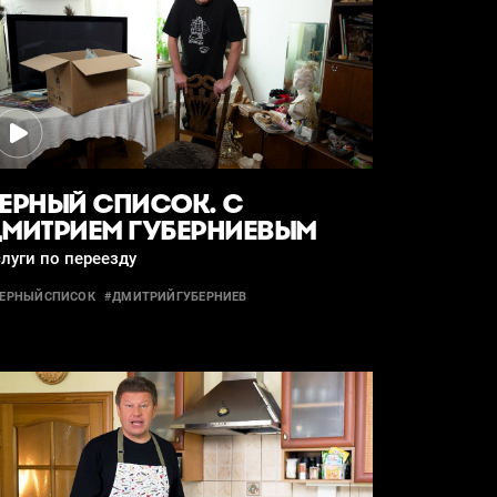
ЕРНЫЙ СПИСОК. С
МИТРИЕМ ГУБЕРНИЕВЫМ
луги по переезду
ЕРНЫЙСПИСОК
#ДМИТРИЙГУБЕРНИЕВ