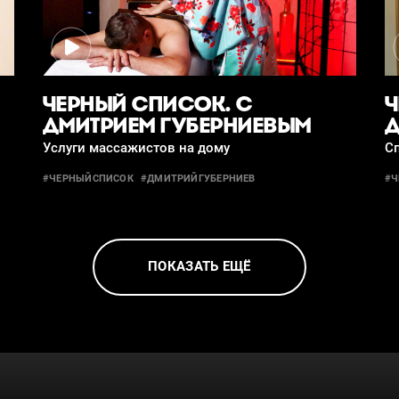
ЧЕРНЫЙ СПИСОК. С
Ч
ДМИТРИЕМ ГУБЕРНИЕВЫМ
Д
Услуги массажистов на дому
С
#ЧЕРНЫЙСПИСОК
#ДМИТРИЙГУБЕРНИЕВ
#Ч
ПОКАЗАТЬ ЕЩЁ