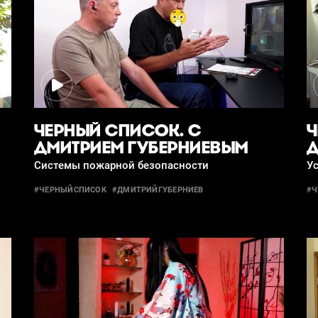
ЧЕРНЫЙ СПИСОК. С
Ч
ДМИТРИЕМ ГУБЕРНИЕВЫМ
Д
Системы пожарной безопасности
Ус
#ЧЕРНЫЙСПИСОК
#ДМИТРИЙГУБЕРНИЕВ
#Ч